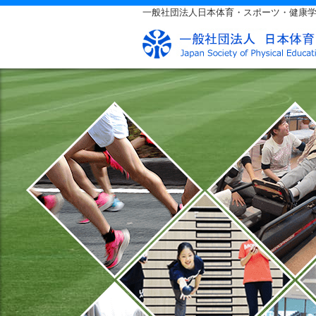
一般社団法人日本体育・スポーツ・健康学