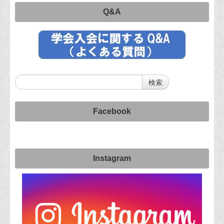
Q&A
Facebook
Instagram