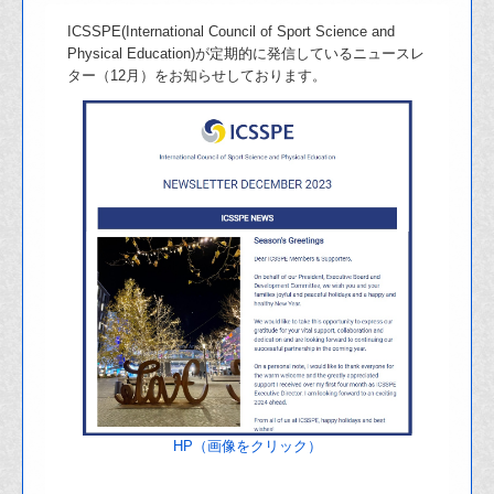
ICSSPE(International Council of Sport Science and
Physical Education)が定期的に発信しているニュースレ
ター（12月）をお知らせしております。
HP（画像をクリック）