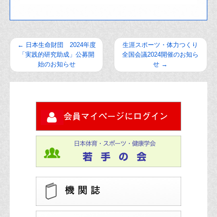
←
日本生命財団 2024年度
生涯スポーツ・体力つくり
「実践的研究助成」公募開
全国会議2024開催のお知ら
始のお知らせ
せ
→