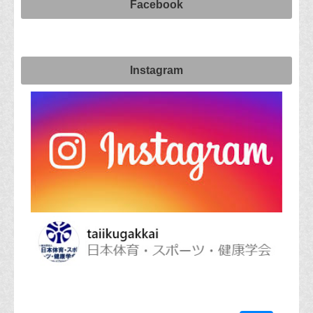
Facebook
Instagram