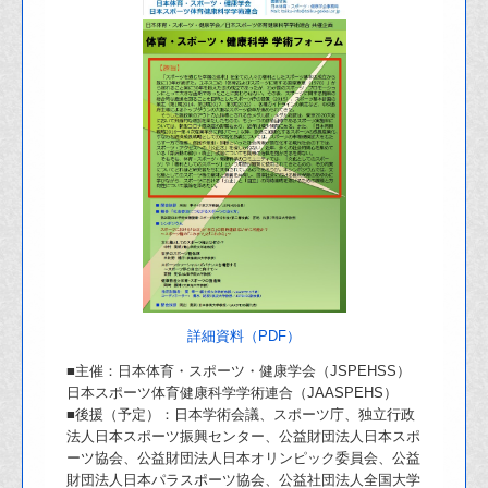
詳細資料（PDF）
■主催：日本体育・スポーツ・健康学会（JSPEHSS）
日本スポーツ体育健康科学学術連合（JAASPEHS）
■後援（予定）：日本学術会議、スポーツ庁、独⽴⾏政
法⼈⽇本スポーツ振興センター、公益財団法⼈⽇本スポ
ーツ協会、公益財団法⼈⽇本オリンピック委員会、公益
財団法⼈⽇本パラスポーツ協会、公益社団法⼈全国⼤学