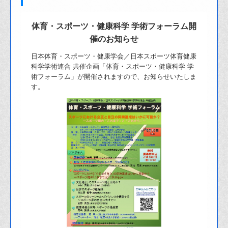
体育・スポーツ・健康科学 学術フォーラム開
催のお知らせ
日本体育・スポーツ・健康学会／日本スポーツ体育健康
科学学術連合 共催企画「体育・スポーツ・健康科学 学
術フォーラム」が開催されますので、お知らせいたしま
す。