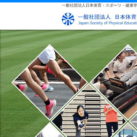
一般社団法人日本体育・スポーツ・健康学