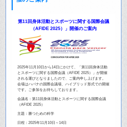
第11回身体活動とスポーツに関する国際会議
（AFIDE 2025）」開催のご案内
2025年11月10日から14日にかけて、「第11回身体活動
とスポーツに関する国際会議（AFIDE 2025）」が開催
される運びとなりましたので、ご案内申し上げます。
会場はハバナの国際会議場、ハイブリッド形式での開催
です。ご参加をお待ちしております。
会議名：第11回身体活動とスポーツに関する国際会議
（AFIDE 2025）
主題：勝つための科学
日程：2025年11月10日～14日