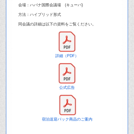
会場：ハバナ国際会議場 (キューバ)
方法：ハイブリッド形式
同会議の詳細は以下の資料をご覧ください。
詳細（PDF）
公式広告
宿泊送迎パック商品のご案内