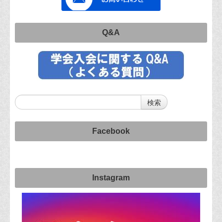
Q&A
Facebook
Instagram