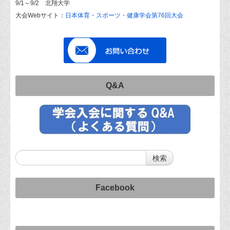
9/1～9/2 北翔大学
大会Webサイト：
日本体育・スポーツ・健康学会第76回大会
Q&A
Facebook