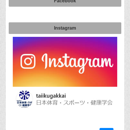
Facebook
Instagram