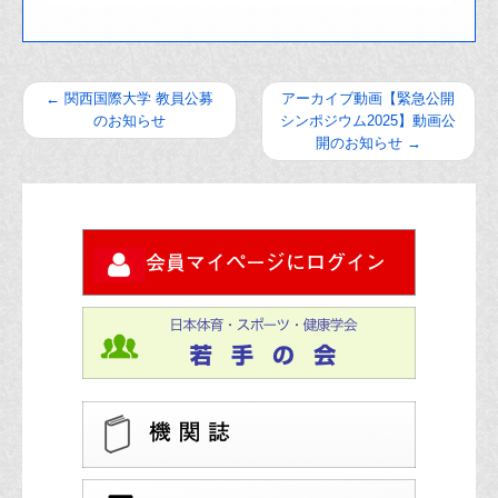
←
関西国際大学 教員公募
アーカイブ動画【緊急公開
のお知らせ
シンポジウム2025】動画公
開のお知らせ
→