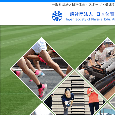
一般社団法人日本体育・スポーツ・健康学