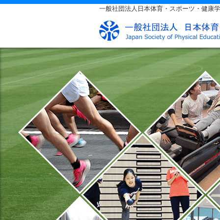
一般社団法人日本体育・スポーツ・健康学