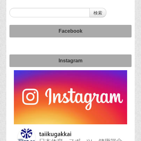
Facebook
Instagram