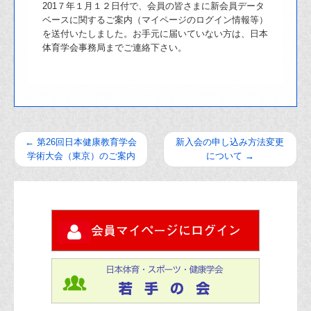
201７年１月１２日付で、会員の皆さまに新会員データ
ベースに関するご案内（マイページのログイン情報等）
を送付いたしました。お手元に届いていない方は、日本
体育学会事務局までご連絡下さい。
←
第26回日本健康教育学会
新入会の申し込み方法変更
学術大会（東京）のご案内
について
→