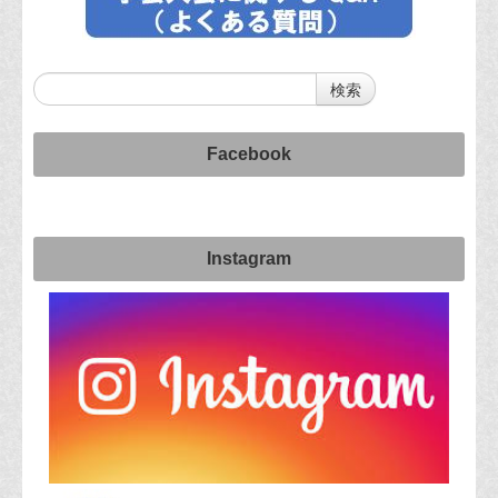
Facebook
Instagram