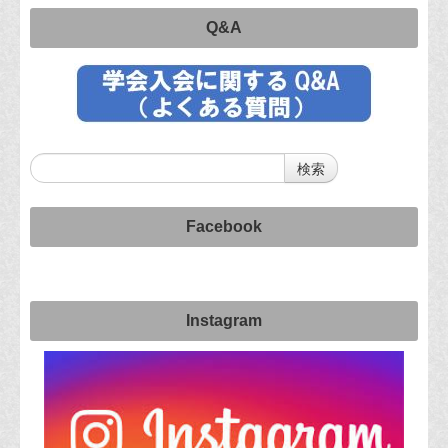
Q&A
Facebook
Instagram