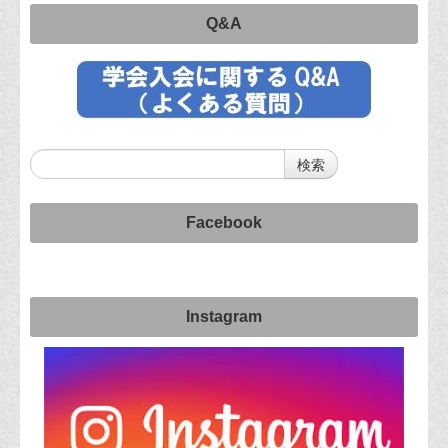
Q&A
Facebook
Instagram