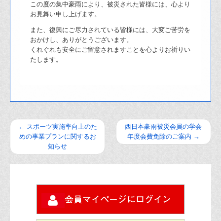
この度の集中豪雨により、被災された皆様には、心より
お見舞い申し上げます。
また、復興にご尽力されている皆様には、大変ご苦労を
おかけし、ありがとうございます。
くれぐれも安全にご留意されますことを心よりお祈りい
たします。
←
スポーツ実施率向上のた
西日本豪雨被災会員の学会
めの事業プランに関するお
年度会費免除のご案内
→
知らせ