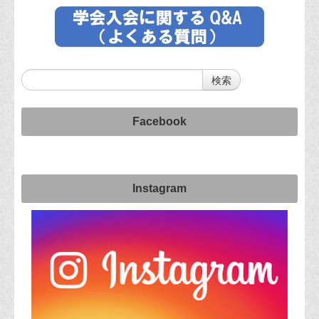
Facebook
Instagram