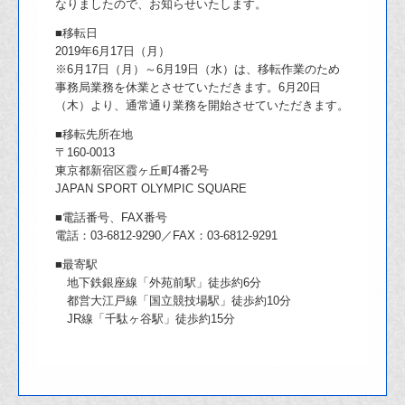
なりましたので、お知らせいたします。
■移転日
2019年6月17日（月）
※6月17日（月）～6月19日（水）は、移転作業のため
事務局業務を休業とさせていただきます。6月20日
（木）より、通常通り業務を開始させていただきます。
■移転先所在地
〒160-0013
東京都新宿区霞ヶ丘町4番2号
JAPAN SPORT OLYMPIC SQUARE
■電話番号、FAX番号
電話：03-6812-9290／FAX：03-6812-9291
■最寄駅
地下鉄銀座線「外苑前駅」徒歩約6分
都営大江戸線「国立競技場駅」徒歩約10分
JR線「千駄ヶ谷駅」徒歩約15分