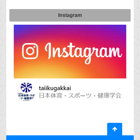
Instagram