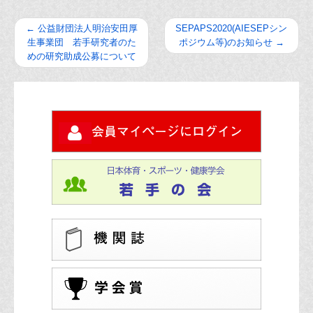
←
公益財団法人明治安田厚
SEPAPS2020(AIESEPシン
生事業団 若手研究者のた
ポジウム等)のお知らせ
→
めの研究助成公募について