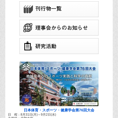
日本体育・スポーツ・健康学会第76回大会
日 程：8月31日(月)～9月2日(水)