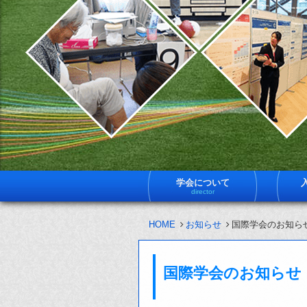
学会について
director
HOME
お知らせ
国際学会のお知らせ
国際学会のお知らせ（