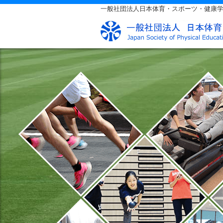
一般社団法人日本体育・スポーツ・健康学