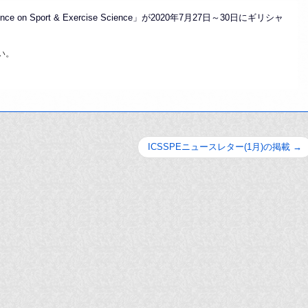
onference on Sport & Exercise Science」が2020年7月27日～30日にギリシャ
い。
ICSSPEニュースレター(1月)の掲載
→