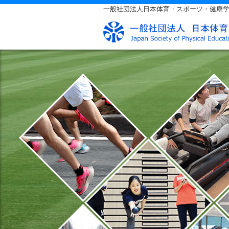
一般社団法人日本体育・スポーツ・健康学