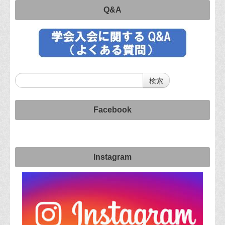
Q&A
Facebook
Instagram