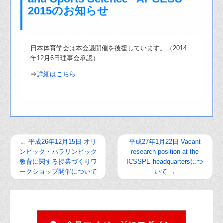
2015のお知らせ
日本体育学会は本会議開催を後援しています。（2014
年12月6日理事会承認）
⇒
詳細はこちら
←
平成26年12月15日 オリ
平成27年1月22日 Vacant
ンピック・パラリンピック
research position at the
教育に関する授業づくりワ
ICSSPE headquartersにつ
ークショップ開催について
いて
→