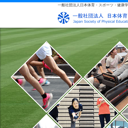
一般社団法人日本体育・スポーツ・健康学