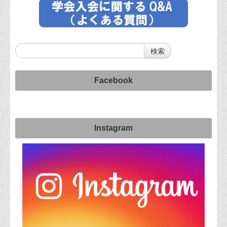
Facebook
Instagram