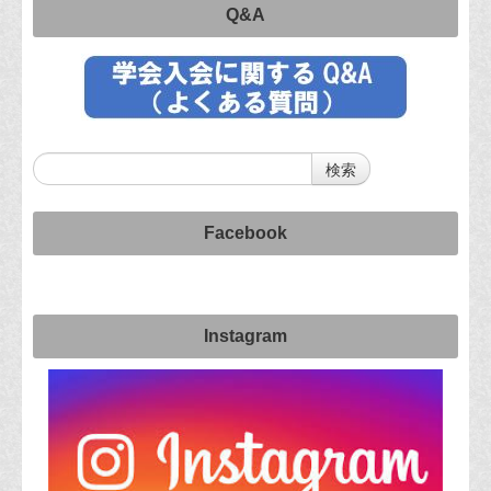
Q&A
Facebook
Instagram