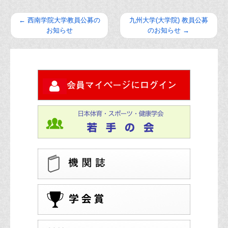
←
西南学院大学教員公募の
九州大学(大学院) 教員公募
お知らせ
のお知らせ
→