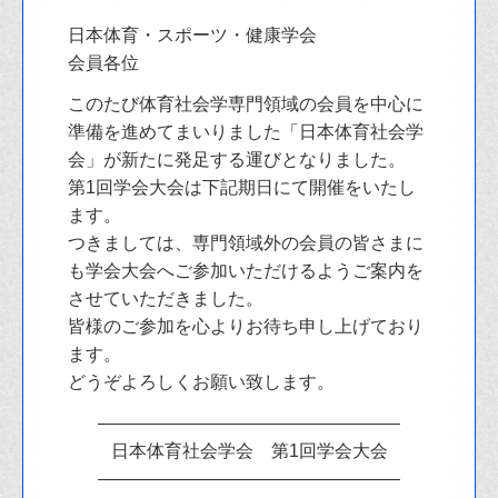
日本体育・スポーツ・健康学会
会員各位
このたび体育社会学専門領域の会員を中心に
準備を進めてまいりました「日本体育社会学
会」が新たに発足する運びとなりました。
第1回学会大会は下記期日にて開催をいたし
ます。
つきましては、専門領域外の会員の皆さまに
も学会大会へご参加いただけるようご案内を
させていただきました。
皆様のご参加を心よりお待ち申し上げており
ます。
どうぞよろしくお願い致します。
—————————————————
日本体育社会学会 第1回学会大会
—————————————————