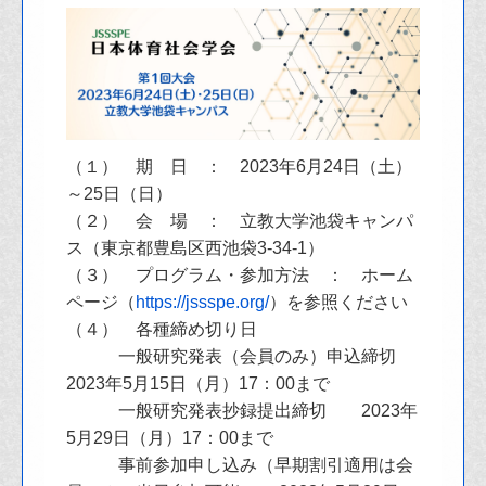
（１） 期 日 ： 2023年6月24日（土）
～25日（日）
（２） 会 場 ： 立教大学池袋キャンパ
ス（東京都豊島区西池袋3-34-1）
（３） プログラム・参加方法 ： ホーム
ページ（
https://jssspe.org/
）を参照ください
（４） 各種締め切り日
一般研究発表（会員のみ）申込締切
2023年5月15日（月）17：00まで
一般研究発表抄録提出締切 2023年
5月29日（月）17：00まで
事前参加申し込み（早期割引適用は会