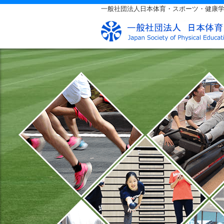
一般社団法人日本体育・スポーツ・健康学