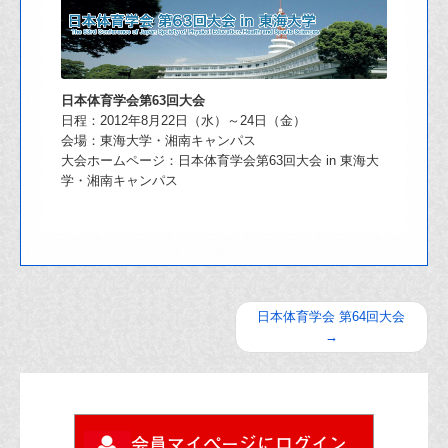
日本体育学会第63回大会
日程：2012年8月22日（水）～24日（金）
会場：東海大学・湘南キャンパス
大会ホームページ：日本体育学会第63回大会 in 東海大
学・湘南キャンパス
日本体育学会 第64回大会
→