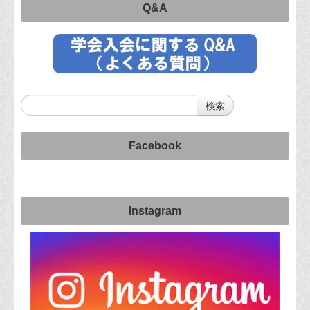
Q&A
Facebook
Instagram