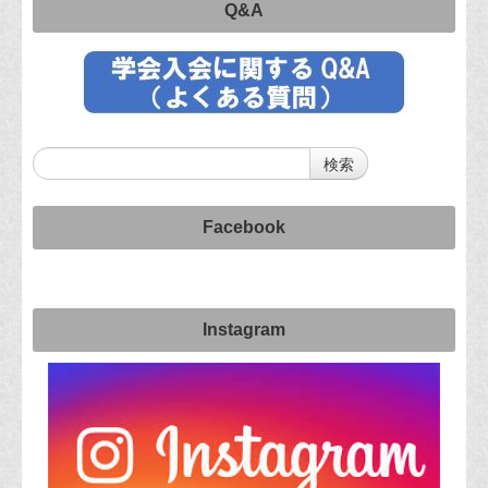
Q&A
Facebook
Instagram