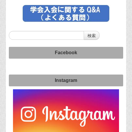
Facebook
Instagram