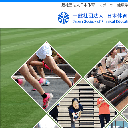
一般社団法人日本体育・スポーツ・健康学