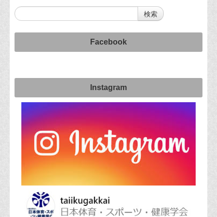
Facebook
Instagram