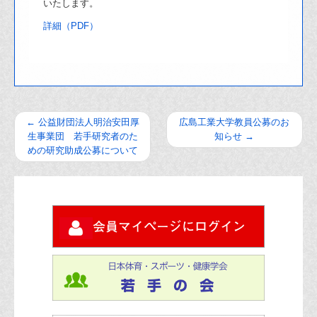
いたします。
詳細（PDF）
←
公益財団法人明治安田厚
広島工業大学教員公募のお
生事業団 若手研究者のた
知らせ
→
めの研究助成公募について