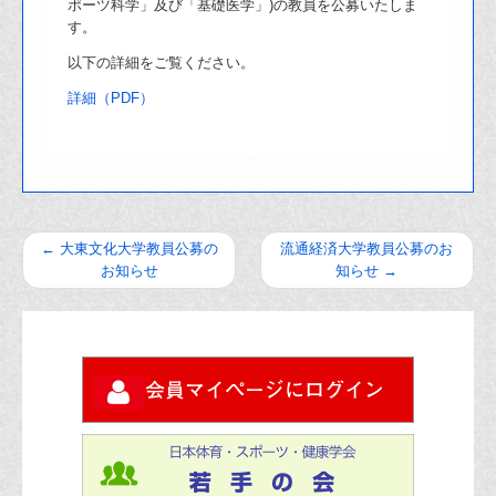
ポーツ科学」及び「基礎医学」)の教員を公募いたしま
す。
以下の詳細をご覧ください。
詳細（PDF）
←
大東文化大学教員公募の
流通経済大学教員公募のお
お知らせ
知らせ
→