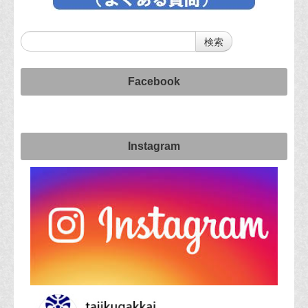
Facebook
Instagram