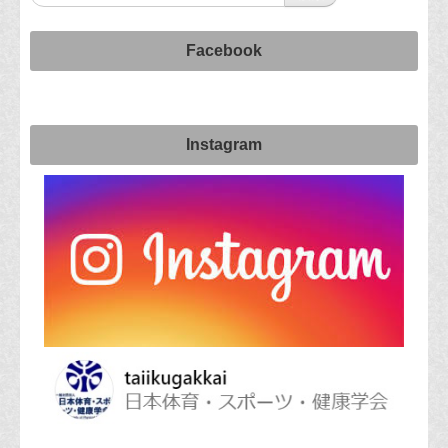
Facebook
Instagram