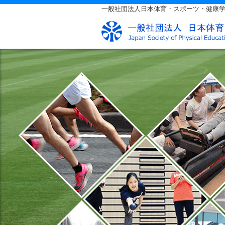
一般社団法人日本体育・スポーツ・健康学